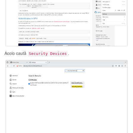
Acolo caută
.
Security Devices