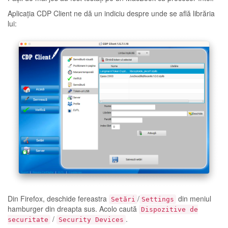
Aplicația CDP Client ne dă un indiciu despre unde se află librăria
lui:
Din Firefox, deschide fereastra
/
din meniul
Setări
Settings
hamburger din dreapta sus. Acolo caută
Dispozitive de
/
.
securitate
Security Devices