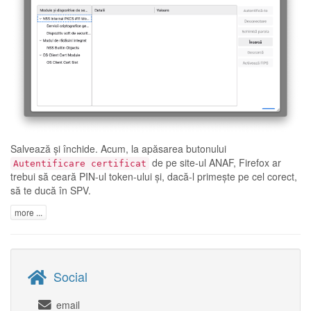
Salvează și închide. Acum, la apăsarea butonului
de pe site-ul
ANAF
, Firefox ar
Autentificare certificat
trebui să ceară PIN-ul token-ului și, dacă-l primește pe cel corect,
să te ducă în SPV.
more ...
Social
email