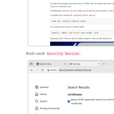
Acolo caută
.
Security Devices