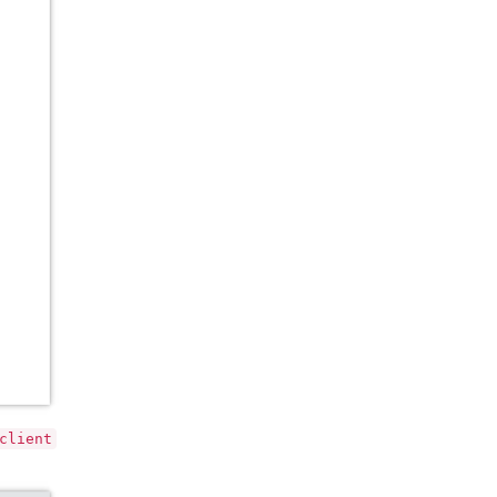
client