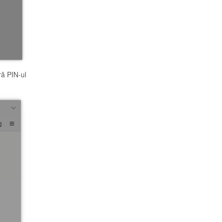
ră PIN-ul