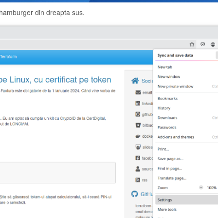
hamburger din dreapta sus.