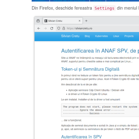
Din Firefox, deschide fereastra
din meniul 
Settings